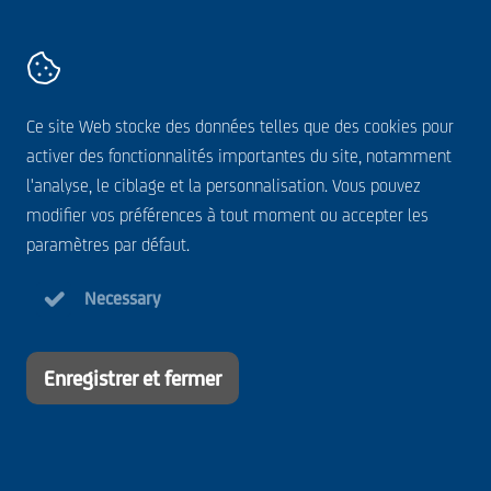
+31 499 328 600
Contact
Ce site Web stocke des données telles que des cookies pour
Conditions générales
activer des fonctionnalités importantes du site, notamment
Clause de non-responsabilité
l'analyse, le ciblage et la personnalisation. Vous pouvez
Déclaration de cookie
modifier vos préférences à tout moment ou accepter les
Politique de confidentialité
paramètres par défaut.
Necessary
Enregistrer et fermer
A StellaGroup company
© 2026 AVZ
Site Web par Not on Paper