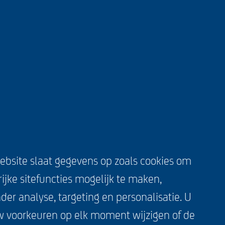
AVZ
Kanaaldijk 11,
5683 CR
Best
+31 499 328 600
ebsite slaat gegevens op zoals cookies om
Contact
ijke sitefuncties mogelijk te maken,
Algemene voorwaarden
er analyse, targeting en personalisatie. U
Disclaimer
w voorkeuren op elk moment wijzigen of de
Cookie statement