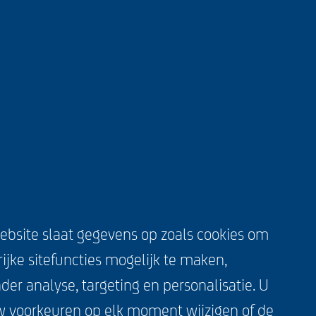
AVZ
Kanaaldijk 11,
5683 CR
Best
+31 499 328 600
ebsite slaat gegevens op zoals cookies om
Contact
ijke sitefuncties mogelijk te maken,
Algemene voorwaarden
er analyse, targeting en personalisatie. U
Disclaimer
w voorkeuren op elk moment wijzigen of de
Cookie statement