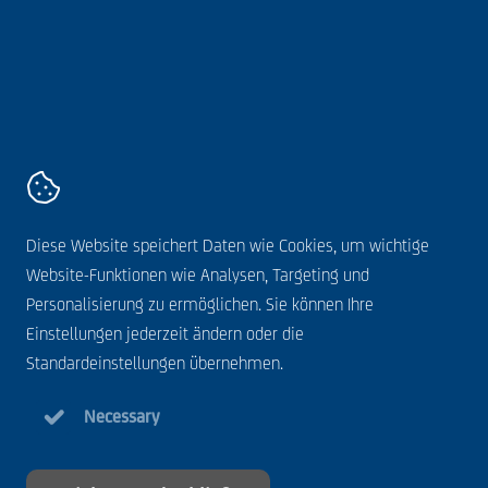
AVZ
Kanaaldijk 11,
5683 CR
Best
+31 499 328 600
Kontakt
Diese Website speichert Daten wie Cookies, um wichtige
Allgemeine Bedingungen
Website-Funktionen wie Analysen, Targeting und
Datenschutzerklärung
Personalisierung zu ermöglichen. Sie können Ihre
Cookie-Anweisung
Einstellungen jederzeit ändern oder die
Haftungsausschluss
Standardeinstellungen übernehmen.
Necessary